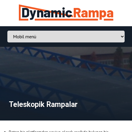
Teleskopik Rampalar