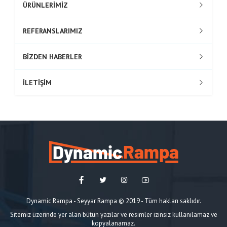
ÜRÜNLERİMİZ
REFERANSLARIMIZ
BİZDEN HABERLER
İLETİŞİM
Dynamic Rampa - Seyyar Rampa © 2019 - Tüm hakları saklıdır.
Sitemiz üzerinde yer alan bütün yazılar ve resimler izinsiz kullanılamaz ve
kopyalanamaz.