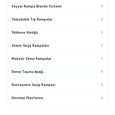
Seyyar Rampa Branda Sistemi
Teleskobik Tip Rampalar
Yükleme Körüğü
Zemin Geçiş Rampaları
Makaslı Zenin Rampalar
Dorse Taşıma Ayağı..
Konteynere Geçiş Rampası
Devirme Platformu