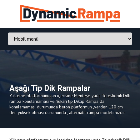
Aşağı Tip Dik Rampalar
Yükleme platformunuzun içerisine Menteşe yada Teleskobik Dilli
rampa konulamaması ve Yukarı tip Diktip Rampa da
konulamaması durumunda beton platformun ,yerden 120 cm
den yüksek olması durumunda , alternatif rampa modelimizdir.