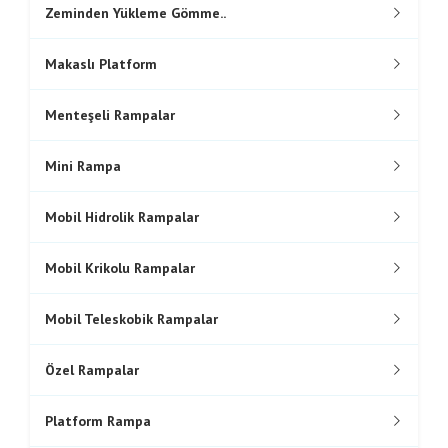
Zeminden Yükleme Gömme..
Makaslı Platform
Menteşeli Rampalar
Mini Rampa
Mobil Hidrolik Rampalar
Mobil Krikolu Rampalar
Mobil Teleskobik Rampalar
Özel Rampalar
Platform Rampa