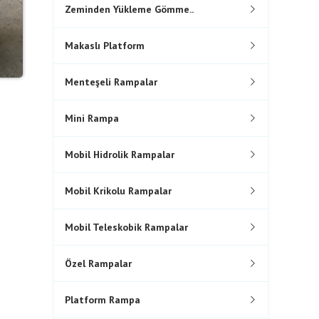
Zeminden Yükleme Gömme..
Makaslı Platform
Menteşeli Rampalar
Mini Rampa
Mobil Hidrolik Rampalar
Mobil Krikolu Rampalar
Mobil Teleskobik Rampalar
Özel Rampalar
Platform Rampa