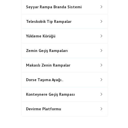
Seyyar Rampa Branda Sistemi
Teleskobik Tip Rampalar
Yükleme Körüğü
Zemin Geçiş Rampaları
Makaslı Zenin Rampalar
Dorse Taşıma Ayağı..
Konteynere Geçiş Rampası
Devirme Platformu